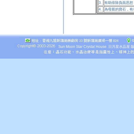
3.
有助排除負面思想
4.
為母親的寶石，有
Sun Moon Star Crystal House.
日月星水晶屋 版